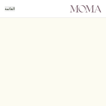
القائمة