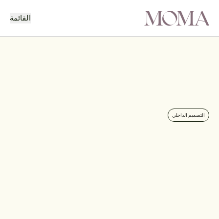
القائمة
رجوع
المشروع التالي
التصميم الداخلي