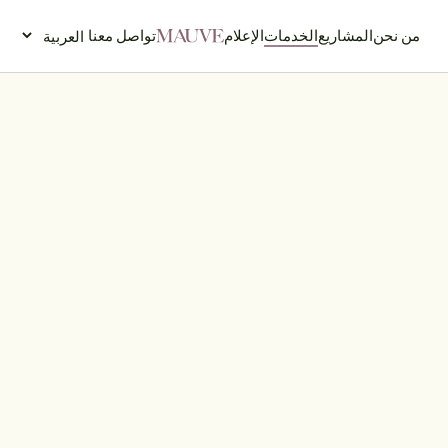
من نحن
المشاريع
الخدمات
الإعلام
تواصل معنا