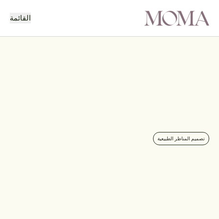
القائمة
رجوع
المشروع التالي
تصميم المناظر الطبيعية