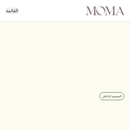
القائمة
رجوع
المشروع التالي
التصميم الداخلي